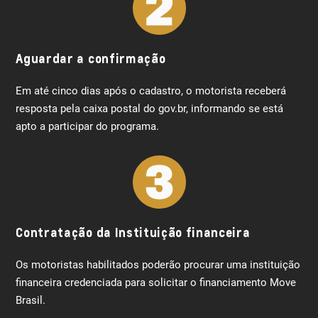
Aguardar a confirmação
Em até cinco dias após o cadastro, o motorista receberá
resposta pela caixa postal do gov.br, informando se está
apto a participar do programa.
Contratação da Instituição financeira
Os motoristas habilitados poderão procurar uma instituição
financeira credenciada para solicitar o financiamento Move
Brasil.