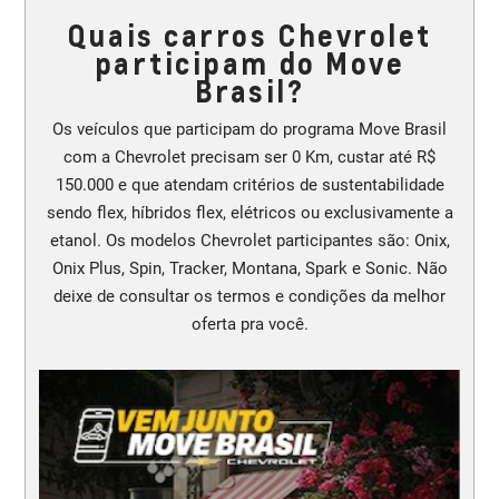
Quais carros Chevrolet
participam do Move
Brasil?
Os veículos que participam do programa Move Brasil
com a Chevrolet precisam ser 0 Km, custar até R$
150.000 e que atendam critérios de sustentabilidade
sendo flex, híbridos flex, elétricos ou exclusivamente a
etanol. Os modelos Chevrolet participantes são: Onix,
Onix Plus, Spin, Tracker, Montana, Spark e Sonic. Não
deixe de consultar os termos e condições da melhor
oferta pra você.