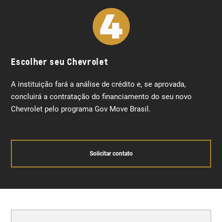
Escolher seu Chevrolet
A instituição fará a análise de crédito e, se aprovada,
concluirá a contratação do financiamento do seu novo
Chevrolet pelo programa Gov Move Brasil.
Solicitar contato