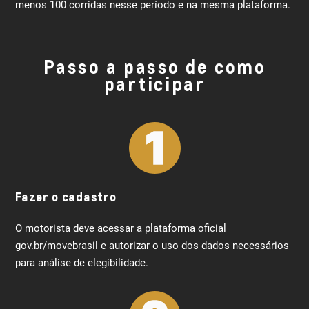
menos 100 corridas nesse período e na mesma plataforma.
Passo a passo de como
participar
Fazer o cadastro
O motorista deve acessar a plataforma oficial
gov.br/movebrasil e autorizar o uso dos dados necessários
para análise de elegibilidade.