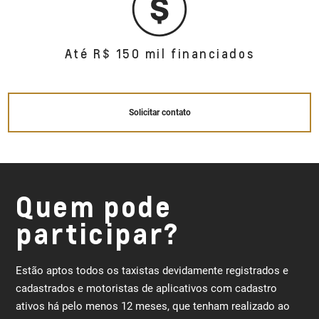
Até R$ 150 mil financiados
Solicitar contato
Quem pode
participar?
Estão aptos todos os taxistas devidamente registrados e
cadastrados e motoristas de aplicativos com cadastro
ativos há pelo menos 12 meses, que tenham realizado ao