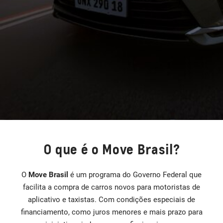
O que é o Move Brasil?
O
Move Brasil
é um programa do Governo Federal que
facilita a compra de carros novos para motoristas de
aplicativo e taxistas. Com condições especiais de
financiamento, como juros menores e mais prazo para