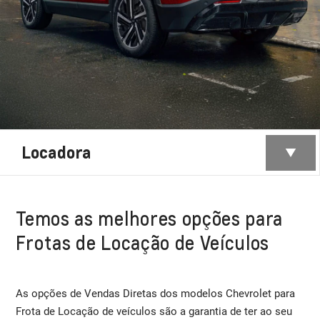
Locadora
Temos as melhores opções para
Frotas de Locação de Veículos
As opções de Vendas Diretas dos modelos Chevrolet para
Frota de Locação de veículos são a garantia de ter ao seu