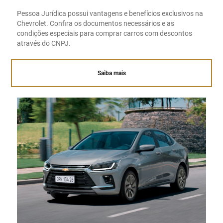
Pessoa Jurídica possui vantagens e benefícios exclusivos na
Chevrolet. Confira os documentos necessários e as
condições especiais para comprar carros com descontos
através do CNPJ.
Saiba mais