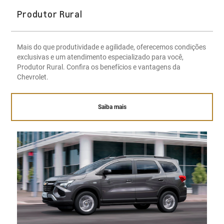
Produtor Rural
Mais do que produtividade e agilidade, oferecemos condições
exclusivas e um atendimento especializado para você,
Produtor Rural. Confira os benefícios e vantagens da
Chevrolet.
Saiba mais