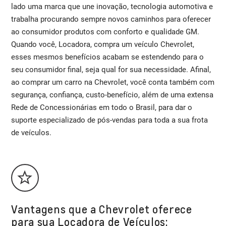
lado uma marca que une inovação, tecnologia automotiva e
trabalha procurando sempre novos caminhos para oferecer
ao consumidor produtos com conforto e qualidade GM.
Quando você, Locadora, compra um veículo Chevrolet,
esses mesmos benefícios acabam se estendendo para o
seu consumidor final, seja qual for sua necessidade. Afinal,
ao comprar um carro na Chevrolet, você conta também com
segurança, confiança, custo-benefício, além de uma extensa
Rede de Concessionárias em todo o Brasil, para dar o
suporte especializado de pós-vendas para toda a sua frota
de veículos.
Vantagens que a Chevrolet oferece
para sua Locadora de Veículos: