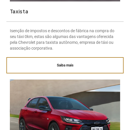
Taxista
Isenção de impostos e descontos de fábrica na compra do
seu táxi 0km, estas são algumas das vantagens oferecida
pela Chevrolet para taxista autônomo, empresa de táxi ou
associação corporativa.
Saiba mais