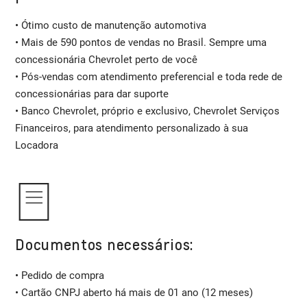
• Ótimo custo de manutenção automotiva
• Mais de 590 pontos de vendas no Brasil. Sempre uma
concessionária Chevrolet perto de você
• Pós-vendas com atendimento preferencial e toda rede de
concessionárias para dar suporte
• Banco Chevrolet, próprio e exclusivo, Chevrolet Serviços
Financeiros, para atendimento personalizado à sua
Locadora
Documentos necessários:
• Pedido de compra
• Cartão CNPJ aberto há mais de 01 ano (12 meses)