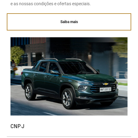
e as nossas condições e ofertas especiais.
Saiba mais
CNPJ