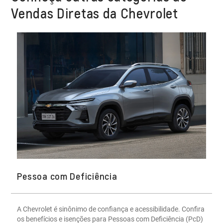
Vendas Diretas da Chevrolet
Pessoa com Deficiência
A Chevrolet é sinônimo de confiança e acessibilidade. Confira
os benefícios e isenções para Pessoas com Deficiência (PcD)