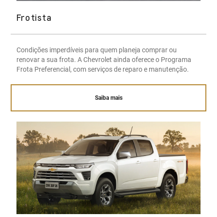
Frotista
Condições imperdíveis para quem planeja comprar ou
renovar a sua frota. A Chevrolet ainda oferece o Programa
Frota Preferencial, com serviços de reparo e manutenção.
Saiba mais