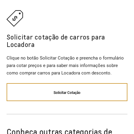
Solicitar cotação de carros para
Locadora
Clique no botão Solicitar Cotação e preencha o formulário
para cotar preços e para saber mais informações sobre
como comprar carros para Locadora com desconto.
Solicitar Cotação
Conheça outras categorias de