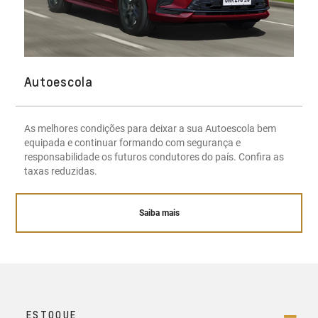
Autoescola
As melhores condições para deixar a sua Autoescola bem
equipada e continuar formando com segurança e
responsabilidade os futuros condutores do país. Confira as
taxas reduzidas.
Saiba mais