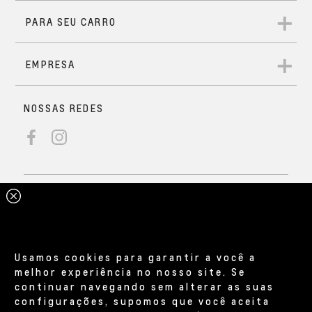
Usamos cookies para garantir a você a
melhor experiência no nosso site. Se
continuar navegando sem alterar as suas
configurações, supomos que você aceita