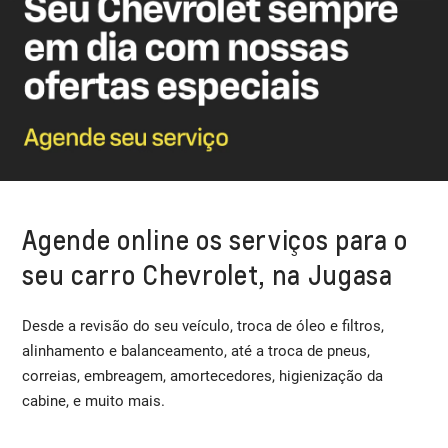
Agende online os serviços para o
seu carro Chevrolet, na Jugasa
Desde a revisão do seu veículo, troca de óleo e filtros,
alinhamento e balanceamento, até a troca de pneus,
correias, embreagem, amortecedores, higienização da
cabine, e muito mais.