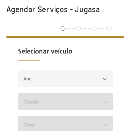
Agendar Serviços - Jugasa