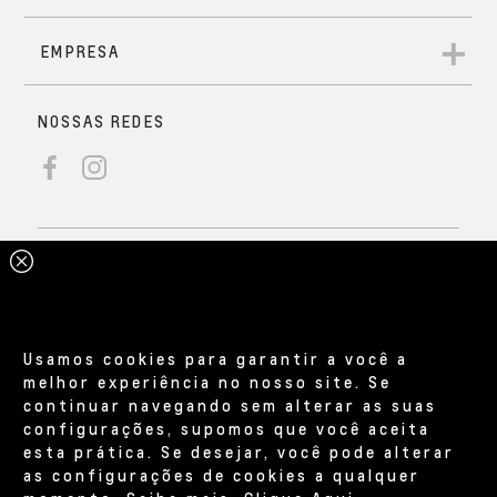
Usamos cookies para garantir a você a
melhor experiência no nosso site. Se
continuar navegando sem alterar as suas
configurações, supomos que você aceita
esta prática. Se desejar, você pode alterar
as configurações de cookies a qualquer