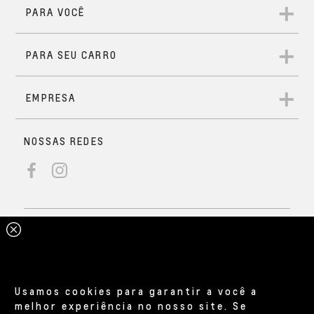
Usamos cookies para garantir a você a
melhor experiência no nosso site. Se