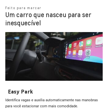
Feito para marcar
Um carro que nasceu para ser
inesquecível
Easy Park
Identifica vagas e auxilia automaticamente nas manobras
para você estacionar com mais comodidade.