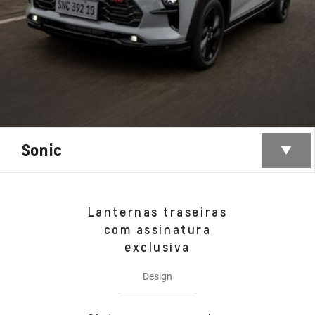
Sonic
Lanternas traseiras
com assinatura
exclusiva
Design