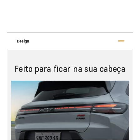
Design
Feito para ficar na sua cabeça