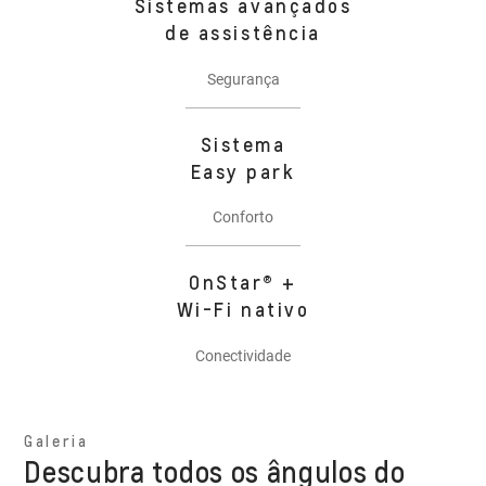
Sistemas avançados
de assistência
Segurança
Sistema
Easy park
Conforto
OnStar® +
Wi-Fi nativo
Conectividade
Galeria
Descubra todos os ângulos do