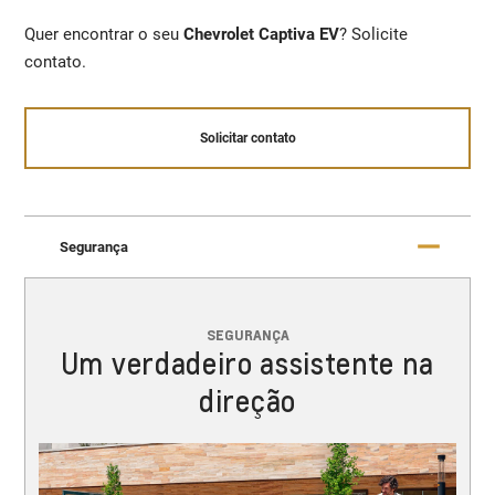
Quer encontrar o seu
Chevrolet Captiva EV
? Solicite
contato.
Solicitar contato
Segurança
SEGURANÇA
Um verdadeiro assistente na
direção