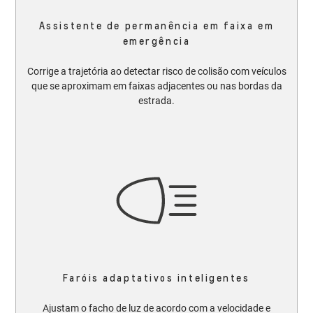
Assistente de permanência em faixa em
emergência
Corrige a trajetória ao detectar risco de colisão com veículos
que se aproximam em faixas adjacentes ou nas bordas da
estrada.
Faróis adaptativos inteligentes
Ajustam o facho de luz de acordo com a velocidade e