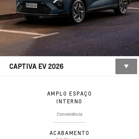
CAPTIVA EV 2026
AMPLO ESPAÇO
INTERNO
Conveniência
ACABAMENTO