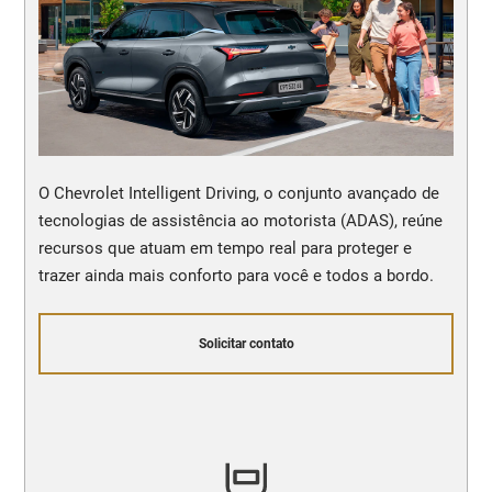
O Chevrolet Intelligent Driving, o conjunto avançado de
tecnologias de assistência ao motorista (ADAS), reúne
recursos que atuam em tempo real para proteger e
trazer ainda mais conforto para você e todos a bordo.
Solicitar contato