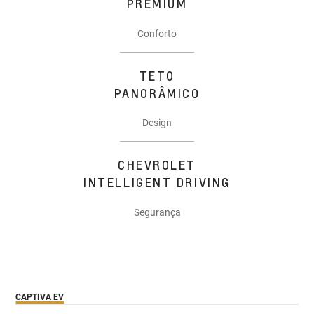
PREMIUM
Conforto
TETO
PANORÂMICO
Design
CHEVROLET
INTELLIGENT DRIVING
Segurança
CAPTIVA EV