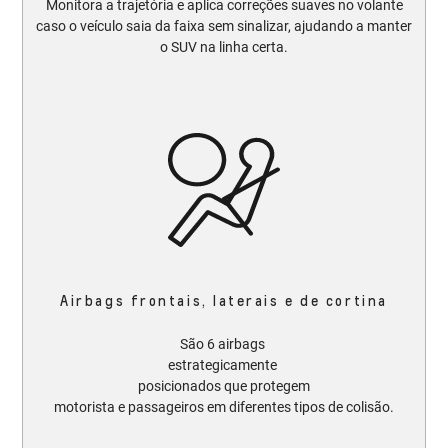
Monitora a trajetória e aplica correções suaves no volante
caso o veículo saia da faixa sem sinalizar, ajudando a manter
o SUV na linha certa.​​
Airbags frontais, laterais e de cortina
São 6 airbags
estrategicamente
posicionados que protegem
motorista e passageiros em diferentes tipos de colisão.