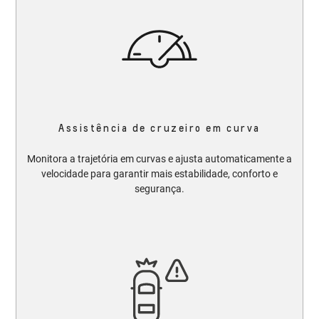
Assistência de cruzeiro em curva
Monitora a trajetória em curvas e ajusta automaticamente a
velocidade para garantir mais estabilidade, conforto e
segurança.