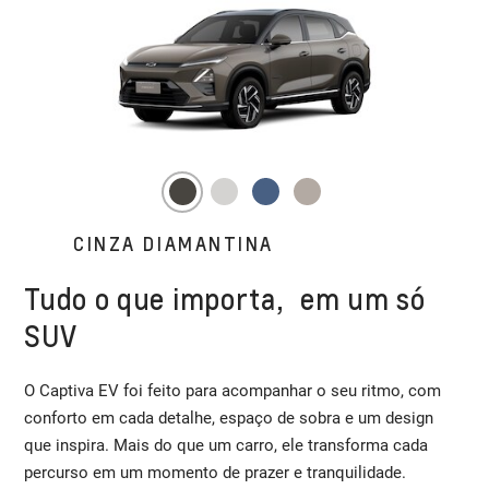
CINZA DIAMANTINA
Tudo o que importa, em um só
SUV
O Captiva EV foi feito para acompanhar o seu ritmo, com
conforto em cada detalhe, espaço de sobra e um design
que inspira. Mais do que um carro, ele transforma cada
percurso em um momento de prazer e tranquilidade.