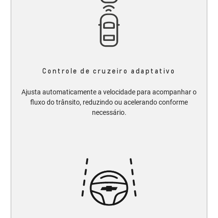
Controle de cruzeiro adaptativo
Ajusta automaticamente a velocidade para acompanhar o
fluxo do trânsito, reduzindo ou acelerando conforme
necessário.​​