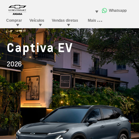
Captiva EV
2026