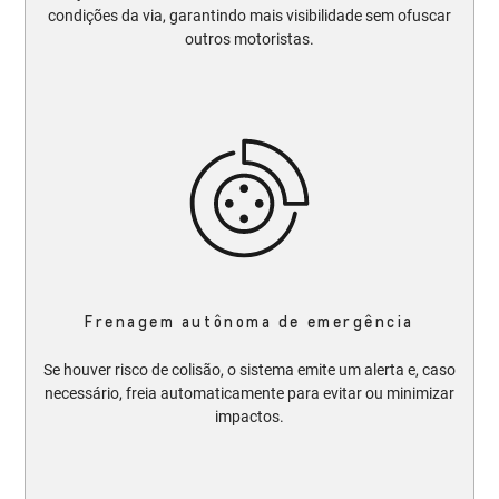
condições da via, garantindo mais visibilidade sem ofuscar
outros motoristas.​​
Frenagem autônoma de emergência
Se houver risco de colisão, o sistema emite um alerta e, caso
necessário, freia automaticamente para evitar ou minimizar
impactos.​​​