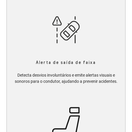
Alerta de saída de faixa
Detecta desvios involuntários e emite alertas visuais e
sonoros para o condutor, ajudando a prevenir acidentes.