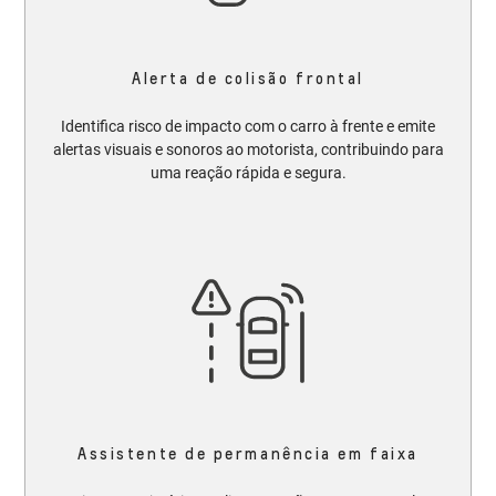
Alerta de colisão frontal
Identifica risco de impacto com o carro à frente e emite
alertas visuais e sonoros ao motorista, contribuindo para
uma reação rápida e segura.
Assistente de permanência em faixa