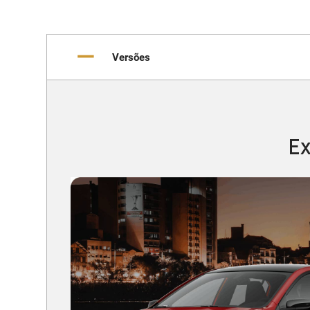
Versões
Ex