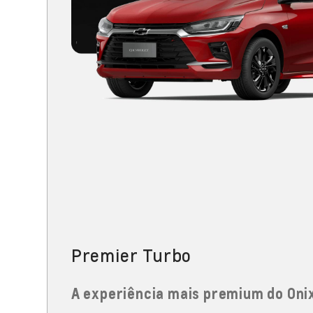
Premier Turbo
A experiência mais premium do Oni