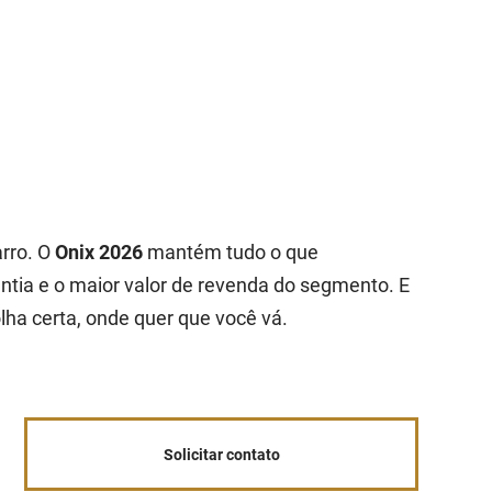
arro. O
Onix 2026
mantém tudo o que
ntia e o maior valor de revenda do segmento. E
lha certa, onde quer que você vá.
Solicitar contato