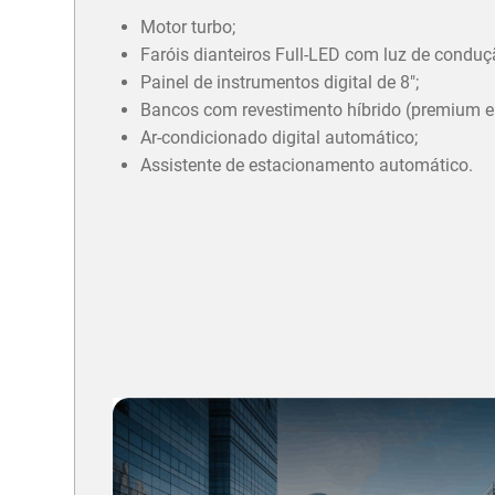
Motor turbo;
Faróis dianteiros Full-LED com luz de conduç
Painel de instrumentos digital de 8";
Bancos com revestimento híbrido (premium e 
Ar-condicionado digital automático;
Assistente de estacionamento automático.