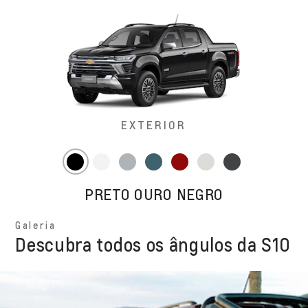
EXTERIOR
PRETO OURO NEGRO
Galeria
Descubra todos os ângulos da S10