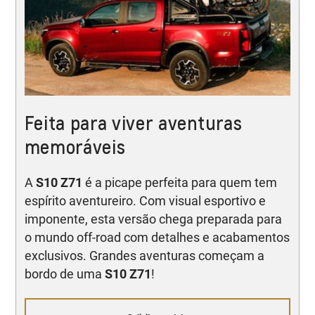
Feita para viver aventuras
memoráveis
A
S10 Z71
é a picape perfeita para quem tem
espírito aventureiro. Com visual esportivo e
imponente, esta versão chega preparada para
o mundo off-road com detalhes e acabamentos
exclusivos. Grandes aventuras começam a
bordo de uma
S10 Z71
!