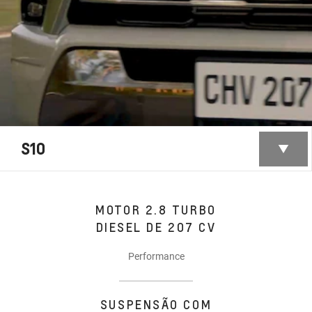
S10
MOTOR 2.8 TURBO
DIESEL DE 207 CV
Performance
SUSPENSÃO COM