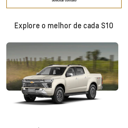
Solicitar contato
Explore o melhor de cada S10