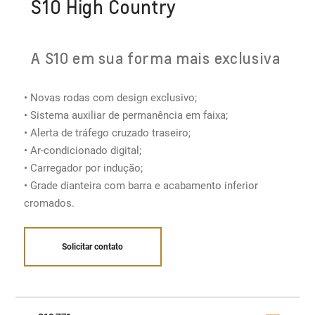
S10 High Country
A S10 em sua forma mais exclusiva
• Novas rodas com design exclusivo;
• Sistema auxiliar de permanência em faixa;
• Alerta de tráfego cruzado traseiro;
• Ar-condicionado digital​;
• Carregador por indução;
• Grade dianteira com barra e acabamento inferior
cromados.
Solicitar contato