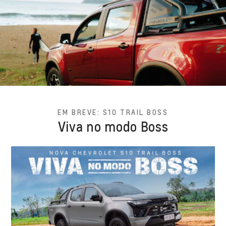
EM BREVE: S10 TRAIL BOSS
Viva no modo Boss