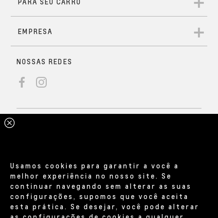
Usamos cookies para garantir a você a
melhor experiência no nosso site. Se
continuar navegando sem alterar as suas
configurações, supomos que você aceita
esta prática. Se desejar, você pode alterar
as configurações de cookies a qualquer