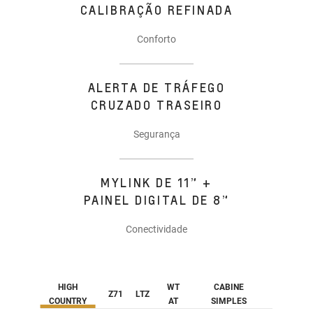
CALIBRAÇÃO REFINADA
Conforto
ALERTA DE TRÁFEGO
CRUZADO TRASEIRO
Segurança
MYLINK DE 11” +
PAINEL DIGITAL DE 8”
Conectividade
HIGH
WT
CABINE
Z71
LTZ
COUNTRY
AT
SIMPLES