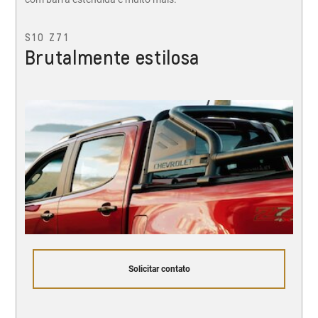
S10 Z71
Brutalmente estilosa
Solicitar contato