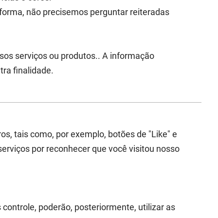
forma, não precisemos perguntar reiteradas
sos serviços ou produtos.. A informação
ra finalidade.
os, tais como, por exemplo, botões de "Like" e
 serviços por reconhecer que você visitou nosso
controle, poderão, posteriormente, utilizar as