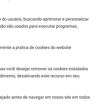
o do usuário, buscando aprimorar e personalizar
s não são usados para executar programas,
ferente a pratica de cookies do website
as você desejar remover os cookies instalados
dimento, desativando este recurso em seu
ejado antes de navegar em nosso site em todos