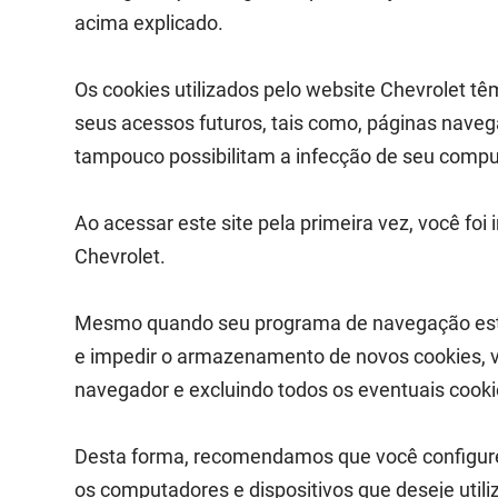
acima explicado.
Os cookies utilizados pelo website Chevrolet tê
seus acessos futuros, tais como, páginas naveg
tampouco possibilitam a infecção de seu compu
Ao acessar este site pela primeira vez, você foi
Chevrolet.
Mesmo quando seu programa de navegação estive
e impedir o armazenamento de novos cookies, 
navegador e excluindo todos os eventuais cook
Desta forma, recomendamos que você configure
os computadores e dispositivos que deseje utiliz