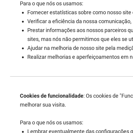
Para o que nós os usamos:
Fornecer estatísticas sobre como nosso site é
Verificar a eficiência da nossa comunicação,
Prestar informações aos nossos parceiros q
sites, mas nós não permitimos que eles se ut
Ajudar na melhoria de nosso site pela medi
Realizar melhorias e aperfeiçoamentos em 
Cookies de funcionalidade
: Os cookies de "Fun
melhorar sua visita.
Para o que nós os usamos:
Lembrar eventualmente das configurações que