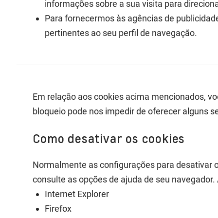
informações sobre a sua visita para direcion
Para fornecermos às agências de publicidad
pertinentes ao seu perfil de navegação.
Em relação aos cookies acima mencionados, voc
bloqueio pode nos impedir de oferecer alguns se
Como desativar os cookies
Normalmente as configurações para desativar o
consulte as opções de ajuda de seu navegador.
Internet Explorer
Firefox