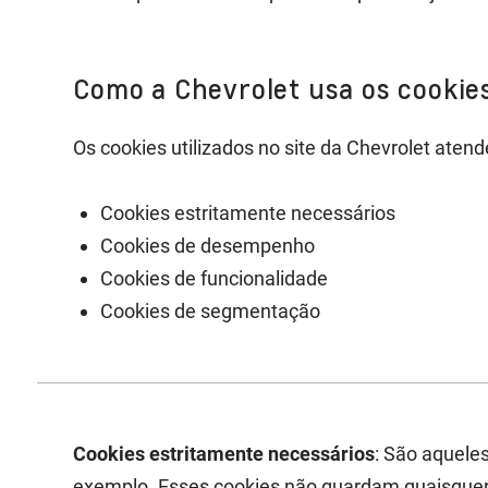
Como a Chevrolet usa os cookie
Os cookies utilizados no site da Chevrolet aten
Cookies estritamente necessários
Cookies de desempenho
Cookies de funcionalidade
Cookies de segmentação
Cookies estritamente necessários
: São aquele
exemplo. Esses cookies não guardam quaisquer