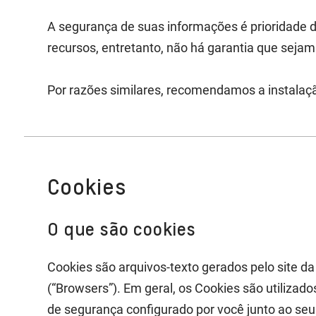
A segurança de suas informações é prioridade 
recursos, entretanto, não há garantia que sejam 
Por razões similares, recomendamos a instalaçã
Cookies
O que são cookies
Cookies são arquivos-texto gerados pelo site 
(“Browsers”). Em geral, os Cookies são utilizad
de segurança configurado por você junto ao se