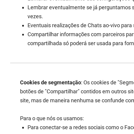
Lembrar eventualmente se já perguntamos se
vezes.
Eventuais realizações de Chats ao-vivo para 
Compartilhar informações com parceiros par
compartilhada só poderá ser usada para forne
Cookies de segmentação
: Os cookies de "Segme
botões de "Compartilhar" contidos em outros sit
site, mas de maneira nenhuma se confunde com
Para o que nós os usamos:
Para conectar-se a redes sociais como o Face