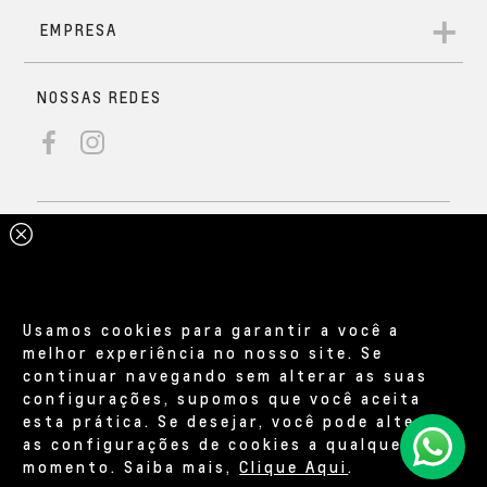
Usamos cookies para garantir a você a
melhor experiência no nosso site. Se
continuar navegando sem alterar as suas
configurações, supomos que você aceita
esta prática. Se desejar, você pode alterar
as configurações de cookies a qualquer
momento. Saiba mais,
Clique Aqui
.