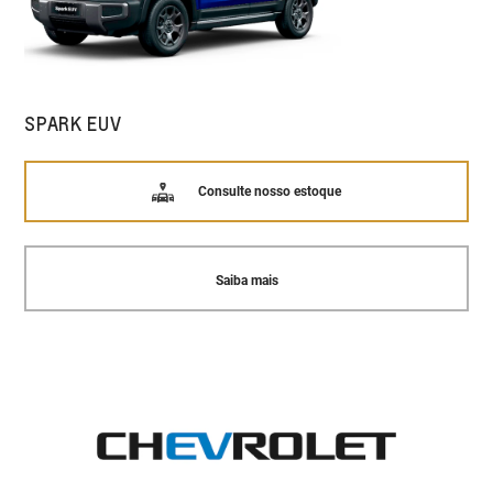
SPARK EUV
Consulte nosso estoque
Saiba mais