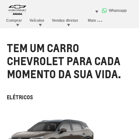
TEM UM CARRO
CHEVROLET PARA CADA
MOMENTO DA SUA VIDA.
ELÉTRICOS