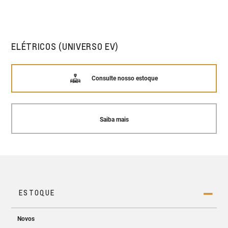
ELÉTRICOS (UNIVERSO EV)
Consulte nosso estoque
Saiba mais