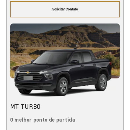
Solicitar Contato
MT TURBO
O melhor ponto de partida