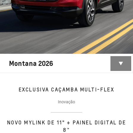
Montana 2026
EXCLUSIVA CAÇAMBA MULTI-FLEX
Inovação
NOVO MYLINK DE 11" + PAINEL DIGITAL DE
8”​