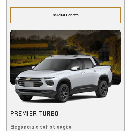
Solicitar Contato
PREMIER TURBO
Elegância e sofisticação