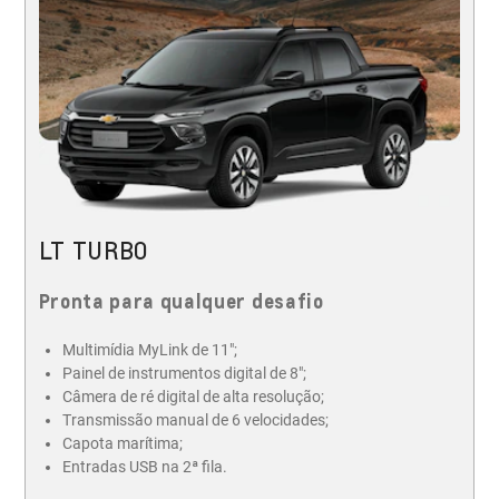
LT TURBO
Pronta para qualquer desafio
Multimídia MyLink de 11";
Painel de instrumentos digital de 8";
Câmera de ré digital de alta resolução;
Transmissão manual de 6 velocidades;
Capota marítima;
Entradas USB na 2ª fila.