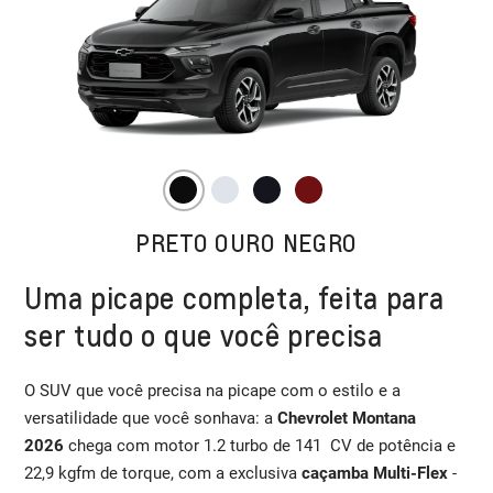
PRETO OURO NEGRO
Uma picape completa, feita para
ser tudo o que você precisa
O SUV que você precisa na picape com o estilo e a
versatilidade que você sonhava: a
Chevrolet Montana
2026
chega com motor 1.2 turbo de 141 CV de potência e
22,9 kgfm de torque, com a exclusiva
caçamba Multi-Flex
-