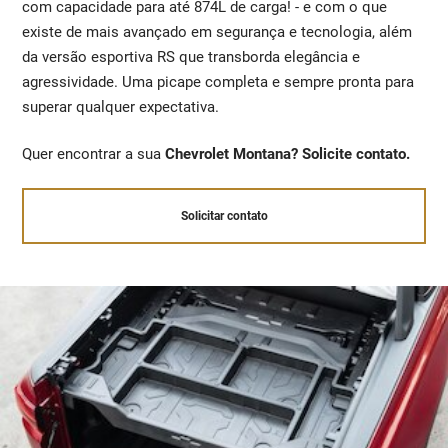
com capacidade para até 874L de carga! - e com o que
existe de mais avançado em segurança e tecnologia, além
da versão esportiva RS que transborda elegância e
agressividade. Uma picape completa e sempre pronta para
superar qualquer expectativa.
Quer encontrar a sua
Chevrolet Montana? Solicite contato.
Solicitar contato