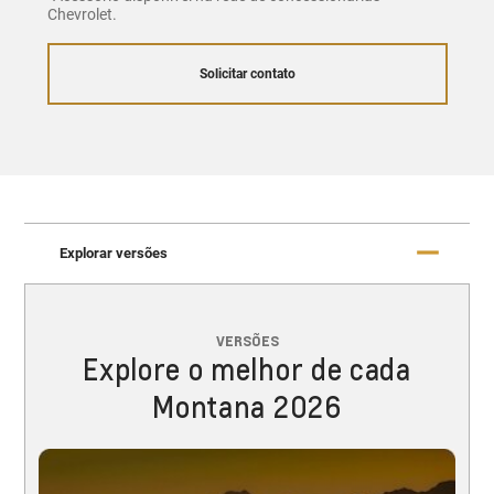
Chevrolet.
Solicitar contato
Explorar versões
VERSÕES
Explore o melhor de cada
Montana 2026