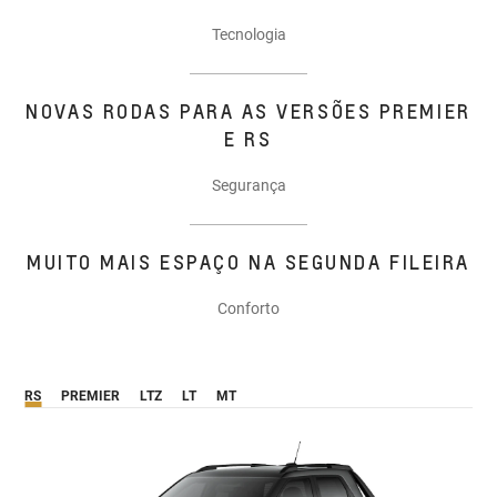
Tecnologia
NOVAS RODAS PARA AS VERSÕES PREMIER
E RS
Segurança
MUITO MAIS ESPAÇO NA SEGUNDA FILEIRA
Conforto
RS
PREMIER
LTZ
LT
MT