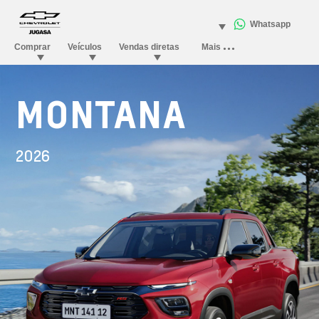
MONTANA
2026