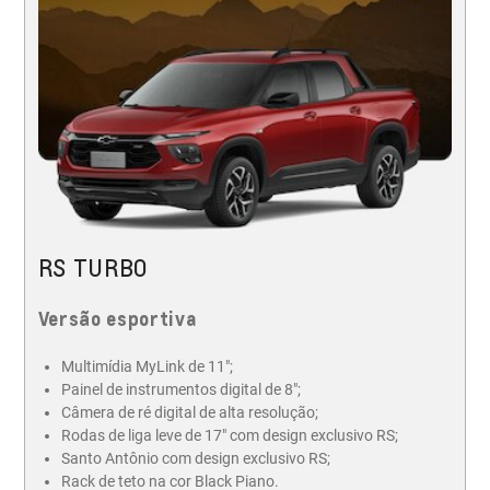
RS TURBO
Versão esportiva
Multimídia MyLink de 11";
Painel de instrumentos digital de 8";
Câmera de ré digital de alta resolução;
Rodas de liga leve de 17" com design exclusivo RS;
Santo Antônio com design exclusivo RS;
Rack de teto na cor Black Piano.