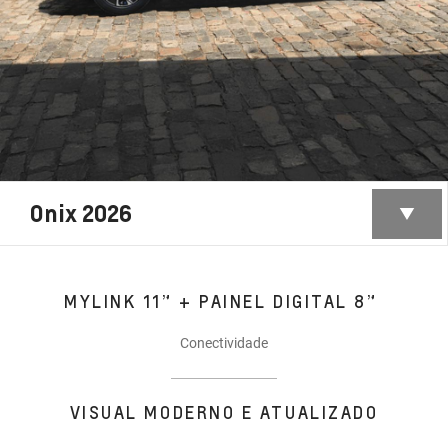
Onix 2026
MYLINK 11” + PAINEL DIGITAL 8”
Conectividade
VISUAL MODERNO E ATUALIZADO