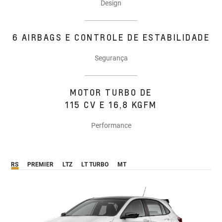
Design
6 AIRBAGS E CONTROLE DE ESTABILIDADE
Segurança
MOTOR TURBO DE
115 CV E 16,8 KGFM
Performance
RS
PREMIER
LTZ
LT TURBO
MT