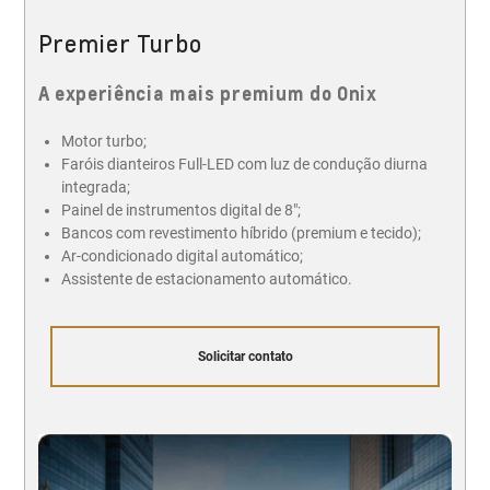
Premier Turbo
A experiência mais premium do Onix
Motor turbo;
Faróis dianteiros Full-LED com luz de condução diurna
integrada;
Painel de instrumentos digital de 8";
Bancos com revestimento híbrido (premium e tecido);
Ar-condicionado digital automático;
Assistente de estacionamento automático.
Solicitar contato