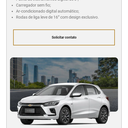
Carregador sem fio;
Ar-condicionado digital automático;
Rodas de liga leve de 16” com design exclusivo.
Solicitar contato