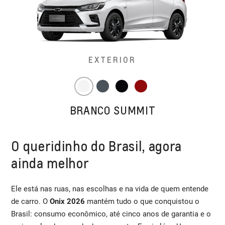
EXTERIOR
BRANCO SUMMIT
O queridinho do Brasil, agora
ainda melhor
Ele está nas ruas, nas escolhas e na vida de quem entende
de carro. O
Onix 2026
mantém tudo o que conquistou o
Brasil: consumo econômico, até cinco anos de garantia e o