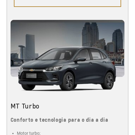
MT Turbo
Conforto e tecnologia para o dia a dia
Motor turbo;